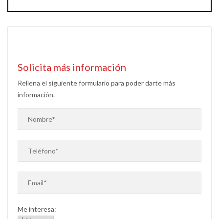
Solicita más información
Rellena el siguiente formulario para poder darte más
información.
Me interesa: