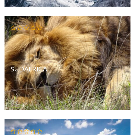
SUDÁFRICA