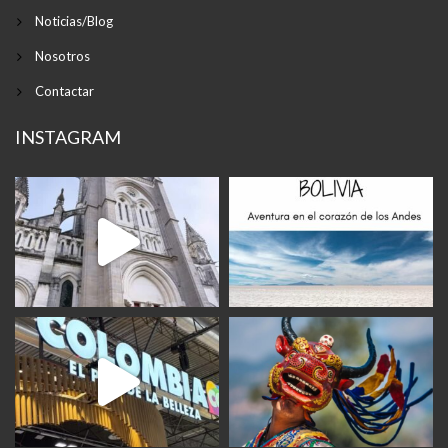
Noticias/Blog
Nosotros
Contactar
INSTAGRAM