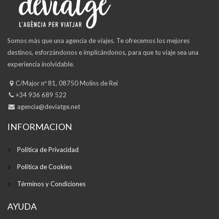
Somos más que una agencia de viajes. Te ofrecemos los mejores
destinos, esforzándonos e implicándonos, para que tu viaje sea una
experiencia inolvidable.
C/Major nº 81, 08750 Molins de Rei
+34 936 689 522
agencia@deviatge.net
INFORMACION
Política de Privacidad
Política de Cookies
Términos y Condiciones
AYUDA