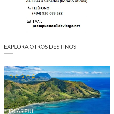
EXPLORA OTROS DESTINOS
ISLAS FIJI