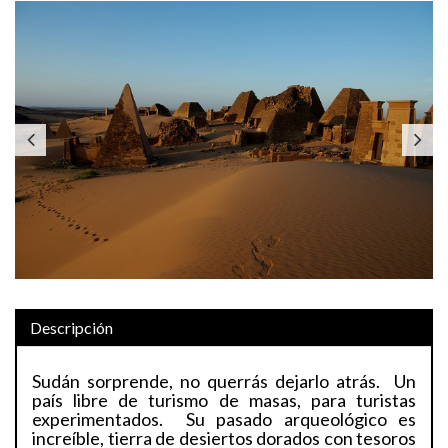
Previous
Next
Descripción
Sudán sorprende, no querrás dejarlo atrás. Un
país libre de turismo de masas, para turistas
experimentados. Su pasado arqueológico es
increíble, tierra de desiertos dorados con tesoros