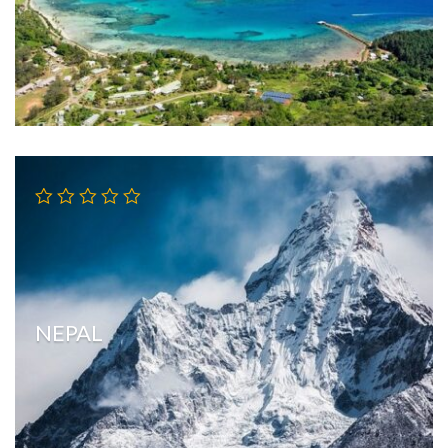
NEPAL