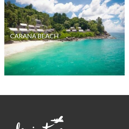
CARANA BEACH