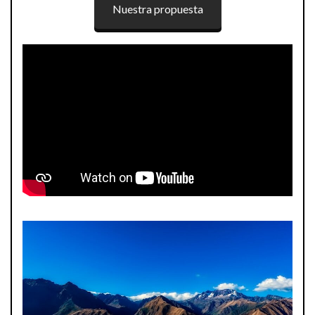
Nuestra propuesta