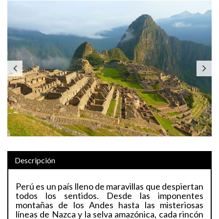
Previous
Next
Descripción
Perú es un país lleno de maravillas que despiertan
todos los sentidos. Desde las imponentes
montañas de los Andes hasta las misteriosas
líneas de Nazca y la selva amazónica, cada rincón