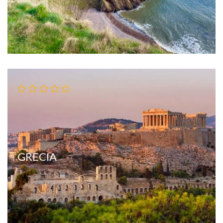
GRECIA