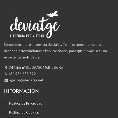
Somos más que una agencia de viajes. Te ofrecemos los mejores
destinos, esforzándonos e implicándonos, para que tu viaje sea una
experiencia inolvidable.
C/Major nº 81, 08750 Molins de Rei
+34 936 689 522
agencia@deviatge.net
INFORMACION
Política de Privacidad
Política de Cookies