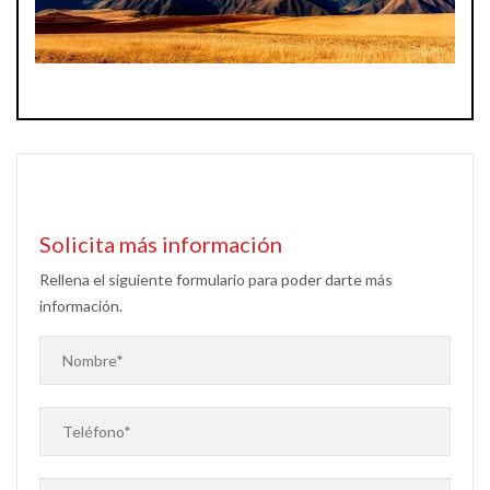
Solicita más información
Rellena el siguiente formulario para poder darte más
información.