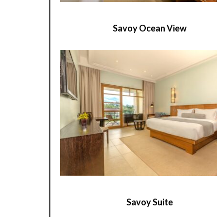
Savoy Ocean View
Savoy Suite