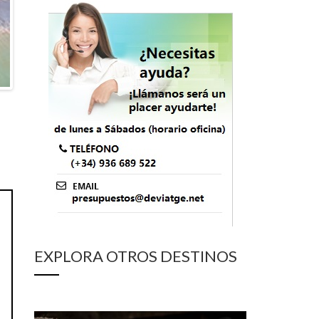
EXPLORA OTROS DESTINOS