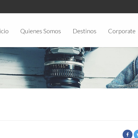
icio
Quienes Somos
Destinos
Corporate