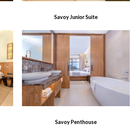
Savoy Junior Suite
Savoy Penthouse