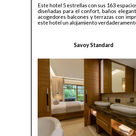
Este hotel 5 estrellas con sus 163 espacio
diseñadas para el confort, baños elega
acogedores balcones y terrazas con impre
este hotel un alojamiento verdaderamente
Savoy Standard