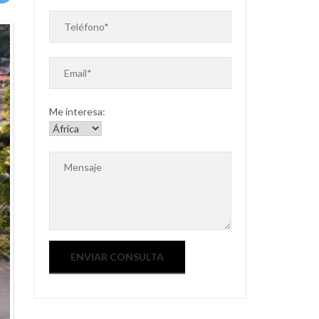
Me interesa: