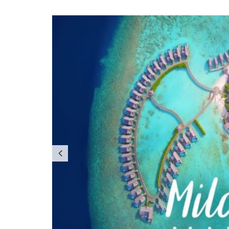
Previous