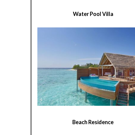
Water Pool Villa
Beach Residence