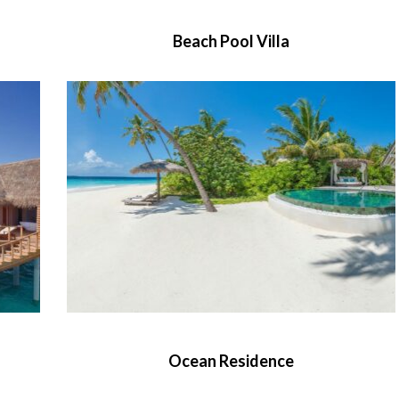
Beach Pool Villa
Ocean Residence