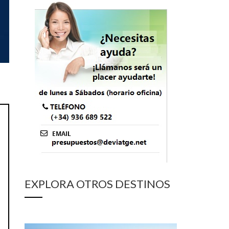
EXPLORA OTROS DESTINOS