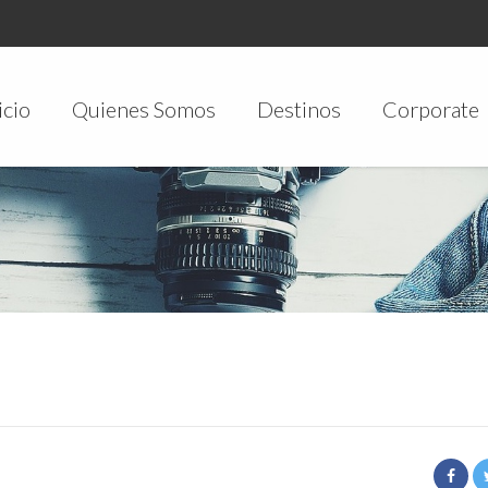
icio
Quienes Somos
Destinos
Corporate