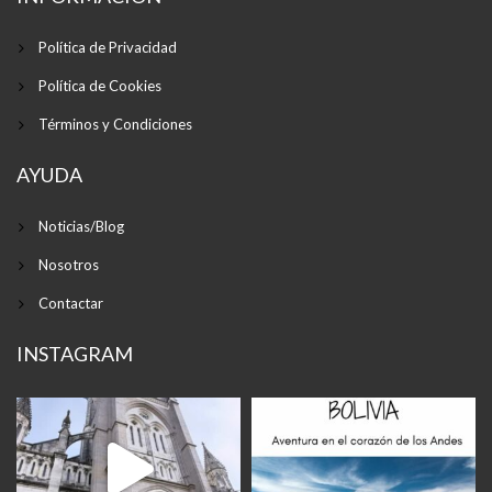
Política de Privacidad
Política de Cookies
Términos y Condiciones
AYUDA
Noticias/Blog
Nosotros
Contactar
INSTAGRAM