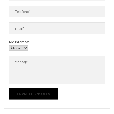
Me interesa: