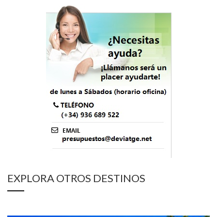
EXPLORA OTROS DESTINOS