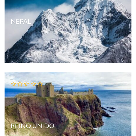
NEPAL
REINO UNIDO