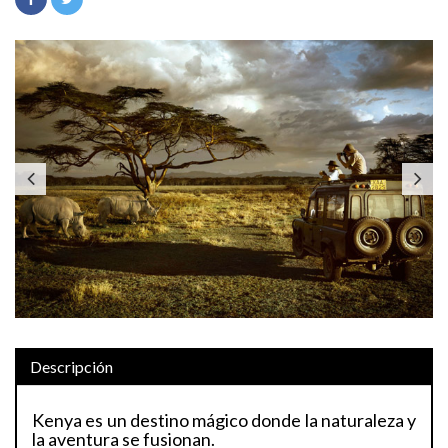
Previous
Next
Descripción
Kenya es un destino mágico donde la naturaleza y
la aventura se fusionan.