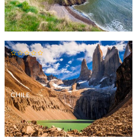
CHILE