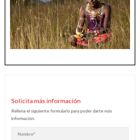
Solicita más información
Rellena el siguiente formulario para poder darte más
información.