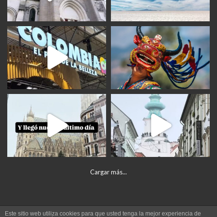
Cargar más...
Este sitio web utiliza cookies para que usted tenga la mejor experiencia de