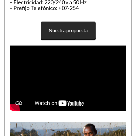
– Electricidad: 220/240 v a 50 Hz
– Prefijo Telefónico: +07-254
Nuestra propuesta