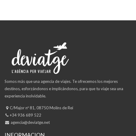
Somos más que una agencia de viajes. Te ofrecemos los mejores
destinos, esforzándonos e implicándonos, para que tu viaje sea una
experiencia inolvidable.
C/Major nº 81, 08750 Molins de Rei
+34 936 689 522
agencia@deviatge.net
INFORMACION