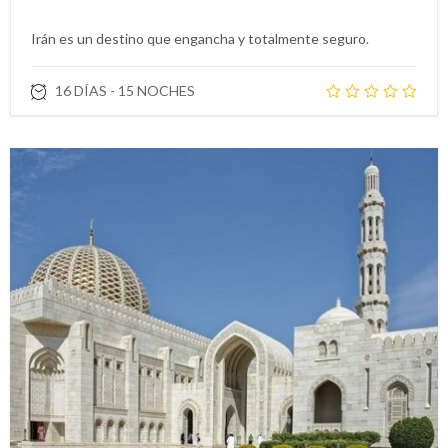
Irán es un destino que engancha y totalmente seguro.
16 DÍAS - 15 NOCHES