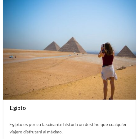
Egipto
Egipto es por su fascinante historia un destino que cualquier
viajero disfrutará al máximo.