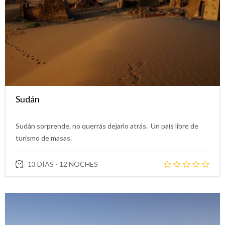
Sudán
Sudán sorprende, no querrás dejarlo atrás. Un país libre de
turismo de masas.
13 DÍAS - 12 NOCHES