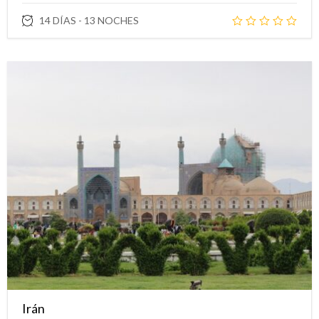
14 DÍAS - 13 NOCHES
Irán