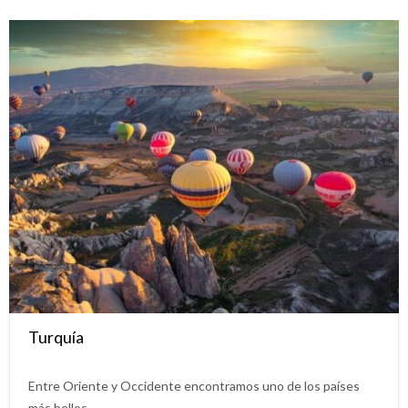
Turquía
Entre Oriente y Occidente encontramos uno de los países
más bellos…