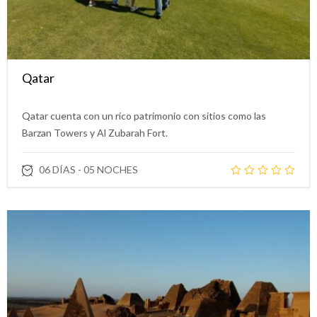
Qatar
Qatar cuenta con un rico patrimonio con sitios como las
Barzan Towers y Al Zubarah Fort.
06 DÍAS - 05 NOCHES