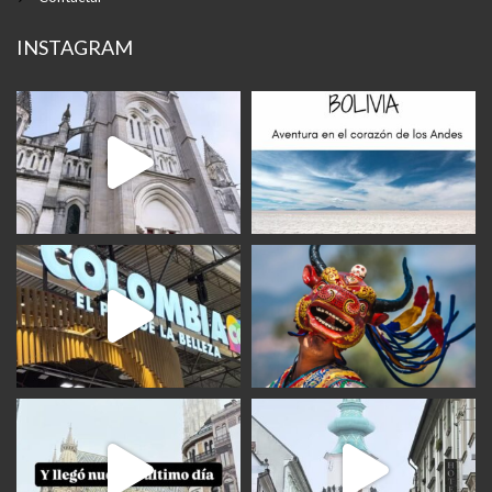
INSTAGRAM