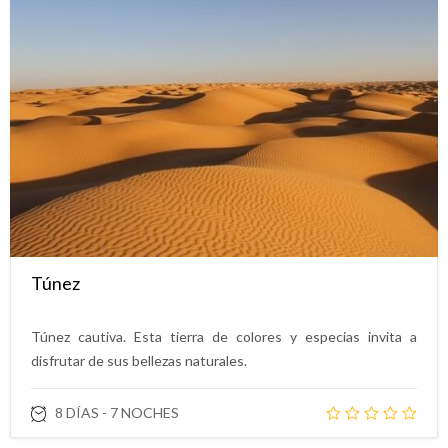
Túnez
Túnez cautiva. Esta tierra de colores y especias invita a
disfrutar de sus bellezas naturales.
8 DÍAS - 7 NOCHES