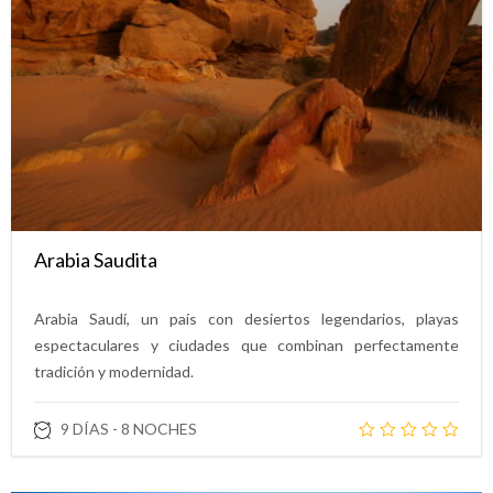
Arabia Saudita
Arabia Saudí, un país con desiertos legendarios, playas
espectaculares y ciudades que combinan perfectamente
tradición y modernidad.
9 DÍAS - 8 NOCHES