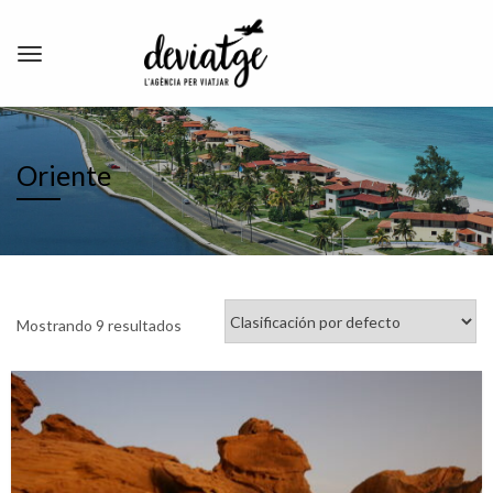
Oriente
Mostrando 9 resultados