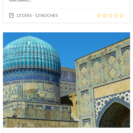
13 DÍAS - 12 NOCHES