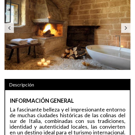
Previous
Next
Descripción
INFORMACIÓN GENERAL
La fascinante belleza y el impresionante entorno
de muchas ciudades históricas de las colinas del
sur de Italia, combinadas con sus tradiciones,
identidad y autenticidad locales, las convierten
en un destino ideal para el turismo internacional.