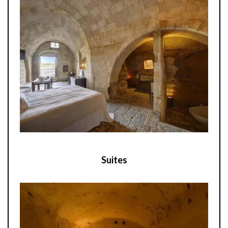
Suites