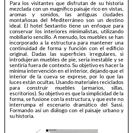
Para los visitantes que disfrutan de su historia
mezclada con un magnífico paisaje rico en vistas,
aromas y sonidos, las antiguas ciudades
montañosas del Mediterráneo son un destino
ideal. El hotel Sextantio tiene un enfoque para
conservar los interiores minimalistas, utilizando
mobiliario sencillo. A menudo, los muebles se han
incorporado a la estructura para mantener una
continuidad de forma y función con el edificio
original. Dadas las superficies irregulares, si
introdujeran muebles de pie, sería inestable y se
sentiría fuera de contexto. Su objetivo es hacer la
mínima intervención en el interior, dejando que el
interior de la cueva se exprese, por lo que las
luces están ocultas. Usando materiales reciclados
para construir muebles (armarios, sillas,
escritorios). Su objetivo es que la simplicidad de la
forma, se fusione con la estructura, y que este no
interrumpa el escenario dramático del Sassi.
Formando así un diálogo con el paisaje urbano y
su historia.