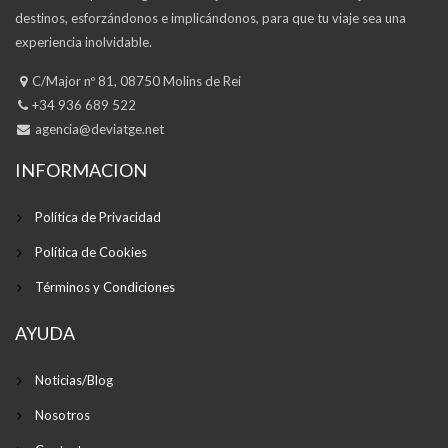
destinos, esforzándonos e implicándonos, para que tu viaje sea una
experiencia inolvidable.
C/Major nº 81, 08750 Molins de Rei
+34 936 689 522
agencia@deviatge.net
INFORMACION
Política de Privacidad
Política de Cookies
Términos y Condiciones
AYUDA
Noticias/Blog
Nosotros