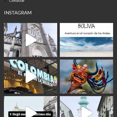
Contactar
INSTAGRAM