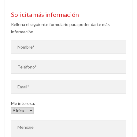
Solicita más información
Rellena el siguiente formulario para poder darte más
información.
Me interesa: