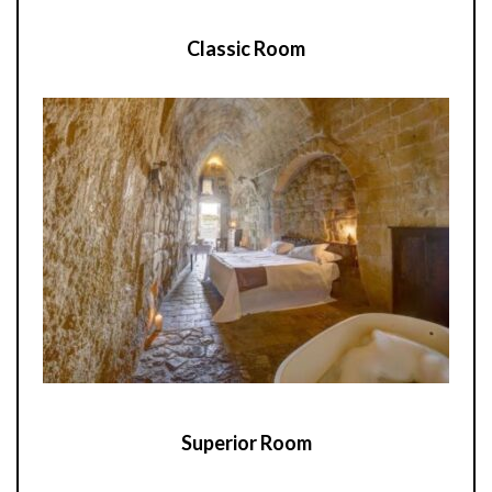
Classic Room
Superior Room