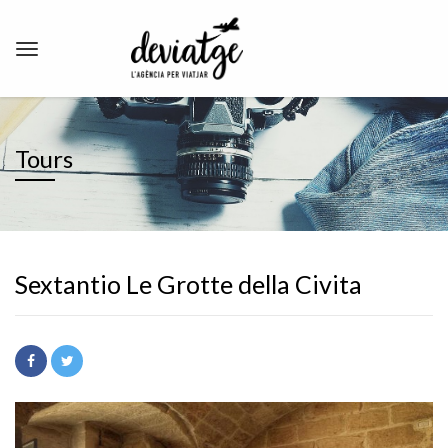
Tours
Sextantio Le Grotte della Civita