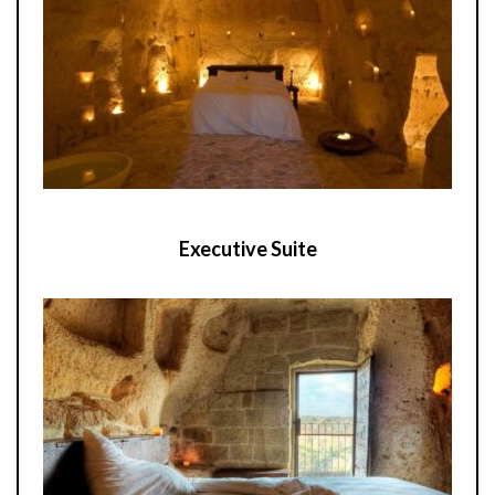
Executive Suite