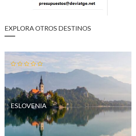
EXPLORA OTROS DESTINOS
ESLOVENIA