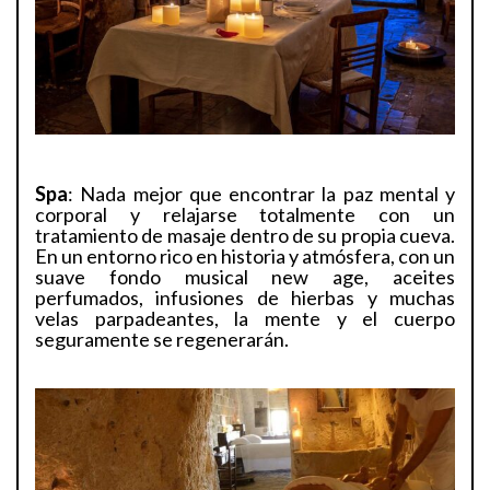
Spa
: Nada mejor que encontrar la paz mental y
corporal y relajarse totalmente con un
tratamiento de masaje dentro de su propia cueva.
En un entorno rico en historia y atmósfera, con un
suave fondo musical new age, aceites
perfumados, infusiones de hierbas y muchas
velas parpadeantes, la mente y el cuerpo
seguramente se regenerarán.