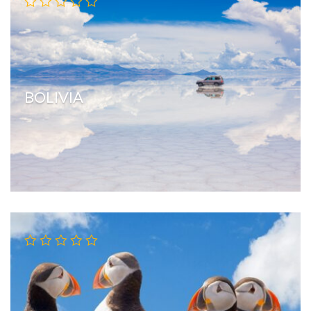
BOLIVIA