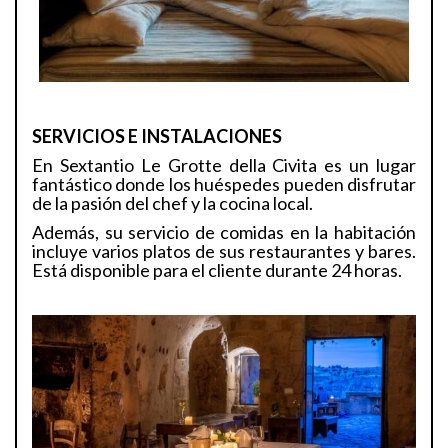
SERVICIOS E INSTALACIONES
En Sextantio Le Grotte della Civita es un lugar
fantástico donde los huéspedes pueden disfrutar
de la pasión del chef y la cocina local.
Además, su servicio de comidas en la habitación
incluye varios platos de sus restaurantes y bares.
Está disponible para el cliente durante 24 horas.