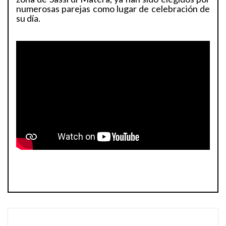
numerosas parejas como lugar de celebración de
su día.