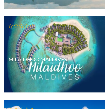
MILAIDHOO MALDIVES