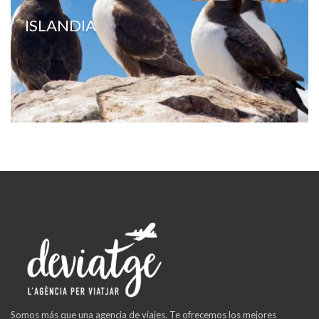
ISLANDIA
Somos más que una agencia de viajes. Te ofrecemos los mejores