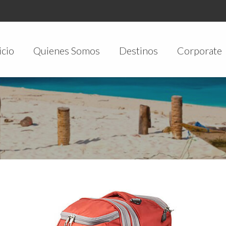
icio
Quienes Somos
Destinos
Corporate