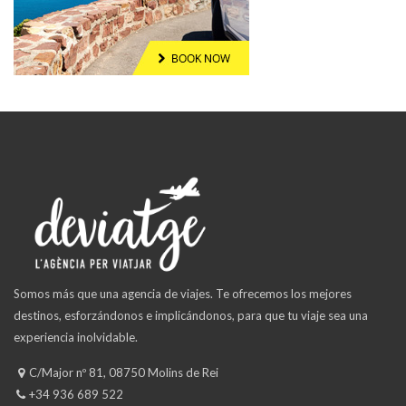
Somos más que una agencia de viajes. Te ofrecemos los mejores
destinos, esforzándonos e implicándonos, para que tu viaje sea una
experiencia inolvidable.
C/Major nº 81, 08750 Molins de Rei
+34 936 689 522