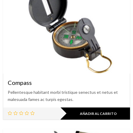
Compass
Pellentesque habitant morbi tristique senectus et netus et
malesuada fames ac turpis egestas.
AÑADIR AL CARRITO