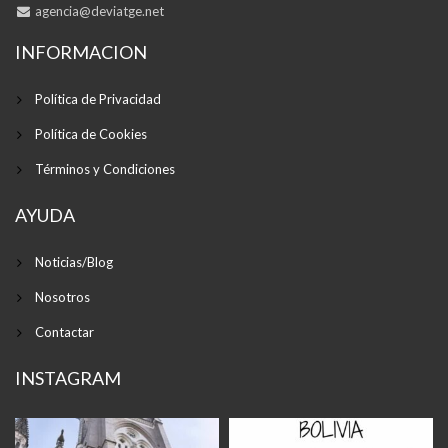
agencia@deviatge.net
INFORMACION
Política de Privacidad
Política de Cookies
Términos y Condiciones
AYUDA
Noticias/Blog
Nosotros
Contactar
INSTAGRAM