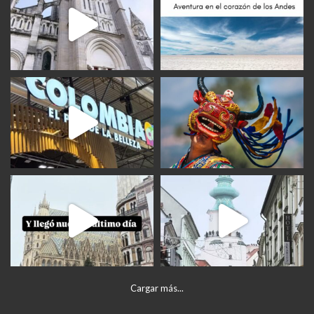
Cargar más...