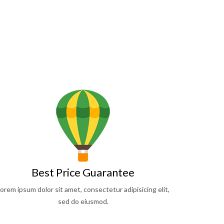
Best Price Guarantee
orem ipsum dolor sit amet, consectetur adipisicing elit,
sed do eiusmod.