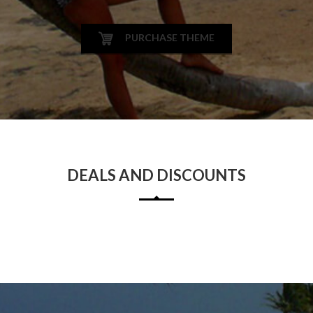
PURCHASE THEME
DEALS AND DISCOUNTS