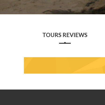
TOURS REVIEWS