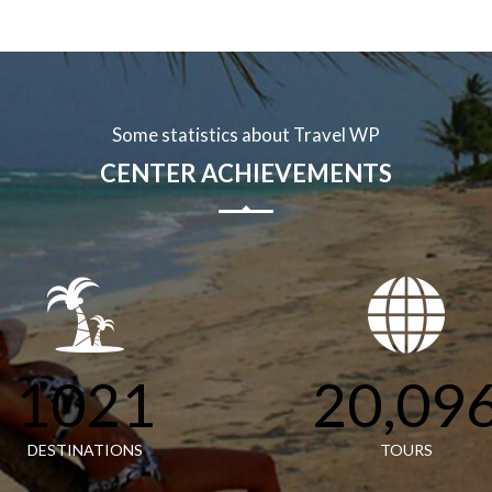
Some statistics about Travel WP
CENTER ACHIEVEMENTS
1021
20,09
DESTINATIONS
TOURS